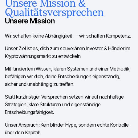
Unsere Mission &
Qualitätsversprechen
Unsere Mission
Wir schaffen keine Abhängigkeit — wir schaffen Kompetenz.
Unser Ziel ist es, dich zum souveränen Investor & Händler im
Kryptowährungsmarkt zu entwickeln.
Mit fundiertem Wissen, klaren Systemen und einer Methodik,
befähigen wir dich, deine Entscheidungen eigenständig,
sicher und unabhängig zu treffen.
Statt kurzfristiger Versprechen setzen wir auf nachhaltige
Strategien, klare Strukturen und eigenständige
Entscheidungsfähigkeit.
Unser Anspruch: Kein blinder Hype, sondern echte Kontrolle
über dein Kapital!