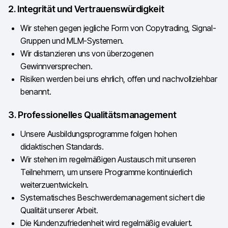
2. Integrität und Vertrauenswürdigkeit
Wir stehen gegen jegliche Form von Copytrading, Signal-
Gruppen und MLM-Systemen.
Wir distanzieren uns von überzogenen
Gewinnversprechen.
Risiken werden bei uns ehrlich, offen und nachvollziehbar
benannt.
3. Professionelles Qualitätsmanagement
Unsere Ausbildungsprogramme folgen hohen
didaktischen Standards.
Wir stehen im regelmäßigen Austausch mit unseren
Teilnehmern, um unsere Programme kontinuierlich
weiterzuentwickeln.
Systematisches Beschwerdemanagement sichert die
Qualität unserer Arbeit.
Die Kundenzufriedenheit wird regelmäßig evaluiert.