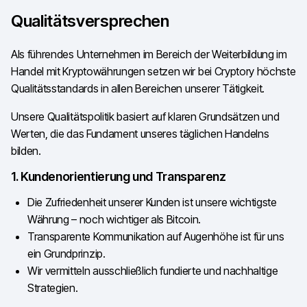
Qualitätsversprechen
Als führendes Unternehmen im Bereich der Weiterbildung im
Handel mit Kryptowährungen setzen wir bei Cryptory höchste
Qualitätsstandards in allen Bereichen unserer Tätigkeit.
Unsere Qualitätspolitik basiert auf klaren Grundsätzen und
Werten, die das Fundament unseres täglichen Handelns
bilden.
1. Kundenorientierung und Transparenz
Die Zufriedenheit unserer Kunden ist unsere wichtigste
Währung – noch wichtiger als Bitcoin.
Transparente Kommunikation auf Augenhöhe ist für uns
ein Grundprinzip.
Wir vermitteln ausschließlich fundierte und nachhaltige
Strategien.